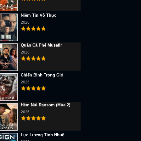
Niềm Tin Vô Thực
2026
Quán Cà Phê Musafir
2026
Chiến Binh Trong Gió
2026
Hẻm Núi Ransom (Mùa 2)
2026
Lực Lượng Tinh Nhuệ