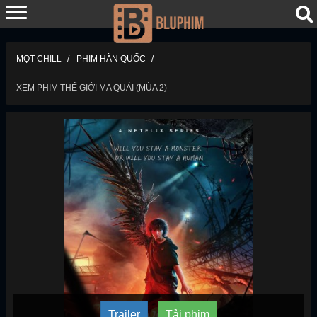
MỌT CHILL
PHIM HÀN QUỐC
XEM PHIM THẾ GIỚI MA QUÁI (MÙA 2)
Trailer
Tải phim