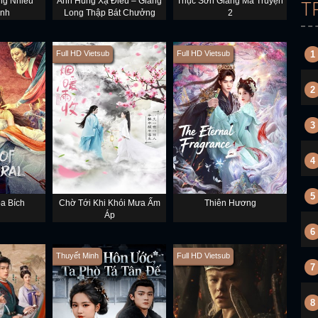
ng Nhiều
Anh Hùng Xạ Điêu – Giáng
Thục Sơn Giáng Ma Truyện
T
ành
Long Thập Bát Chưởng
2
Full HD Vietsub
Full HD Vietsub
1
2
3
4
5
ọa Bích
Chờ Tới Khi Khói Mưa Ấm
Thiên Hương
Áp
6
Thuyết Minh
Full HD Vietsub
7
8