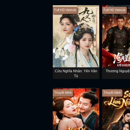
Full HD Vietsub
Full HD Vietsub
Cửu Nghĩa Nhân: Yên Vân
Thương Nguyệt
Tú
Thuyết Minh
Thuyết Minh