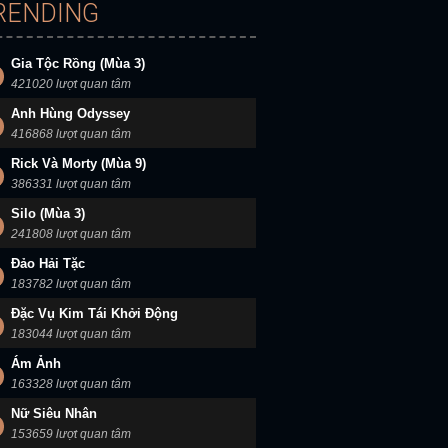
RENDING
Gia Tộc Rồng (Mùa 3)
421020 lượt quan tâm
Anh Hùng Odyssey
416868 lượt quan tâm
Rick Và Morty (Mùa 9)
386331 lượt quan tâm
Silo (Mùa 3)
241808 lượt quan tâm
Đảo Hải Tặc
183782 lượt quan tâm
Đặc Vụ Kim Tái Khởi Động
183044 lượt quan tâm
Ám Ảnh
163328 lượt quan tâm
Nữ Siêu Nhân
153659 lượt quan tâm