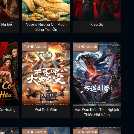
m Nữ Đế
Nương Nương Chỉ Muốn
Kiều Sở
Sống Yên Ổn
Full HD Vietsub
Full HD Vietsub
Cơ Hoàng
Đại Dịch Rắn
Vạn Đạo Kiếm Tôn: Nghịch
Thiên Nhi Hành
Full HD Vietsub
Full HD Vietsub