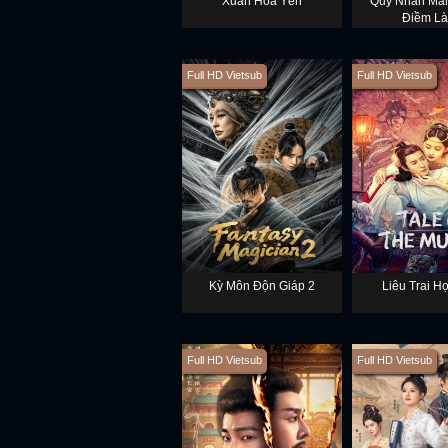
Xuân Hoa Yến
Quý Nhân Ma
Điềm L
Full HD Vietsub
Full HD Vietsub
Kỳ Môn Độn Giáp 2
Liêu Trai H
Full HD Vietsub
Full HD Vietsub