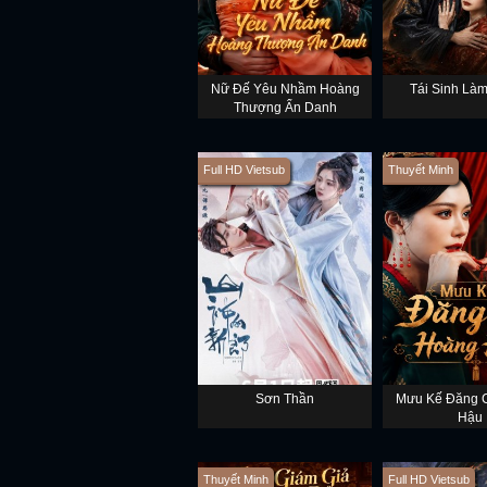
Nữ Đế Yêu Nhầm Hoàng
Tái Sinh Là
Thượng Ẩn Danh
Full HD Vietsub
Thuyết Minh
Sơn Thần
Mưu Kế Đăng 
Hậu
Thuyết Minh
Full HD Vietsub