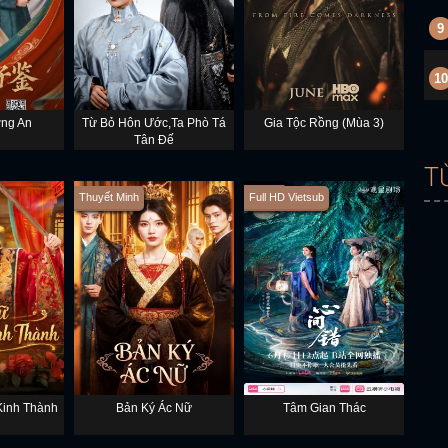
9
10
ng An
Từ Bỏ Hôn Ước,Ta Phò Tá
Gia Tộc Rồng (Mùa 3)
Tân Đế
T
Thuyết Minh
Full HD Vietsub
Kinh Thành
Bản Ký Ác Nữ
Tâm Gian Thác