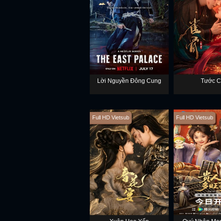
Lời Nguyền Đông Cung
Tước C
Full HD Vietsub
Full HD Vietsub