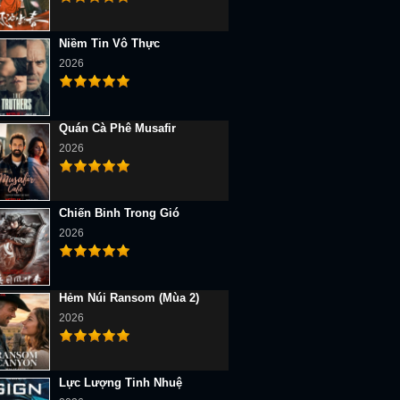
Niềm Tin Vô Thực
2026
Quán Cà Phê Musafir
2026
Chiến Binh Trong Gió
2026
Hẻm Núi Ransom (Mùa 2)
2026
Lực Lượng Tinh Nhuệ