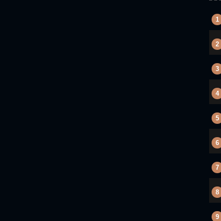
1
2
3
4
5
6
7
8
9