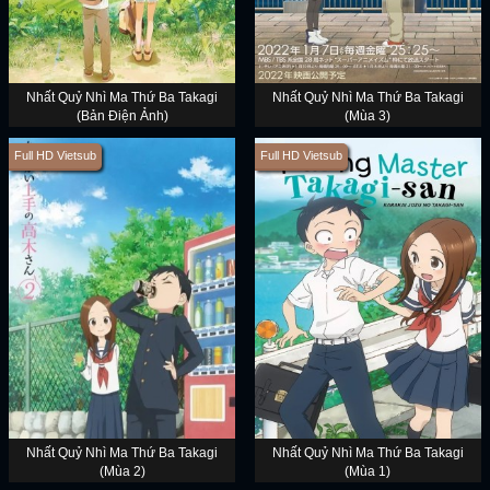
Nhất Quỷ Nhì Ma Thứ Ba Takagi
Nhất Quỷ Nhì Ma Thứ Ba Takagi
(Bản Điện Ảnh)
(Mùa 3)
Full HD Vietsub
Full HD Vietsub
Nhất Quỷ Nhì Ma Thứ Ba Takagi
Nhất Quỷ Nhì Ma Thứ Ba Takagi
(Mùa 2)
(Mùa 1)