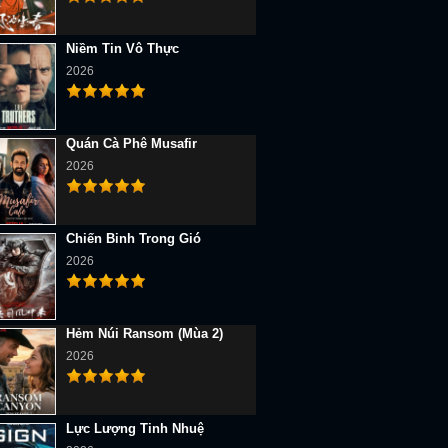
Niềm Tin Vô Thực
2026
Quán Cà Phê Musafir
2026
Chiến Binh Trong Gió
2026
Hẻm Núi Ransom (Mùa 2)
2026
Lực Lượng Tinh Nhuệ