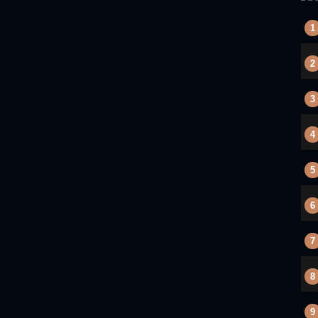
1
2
3
4
5
6
7
8
9