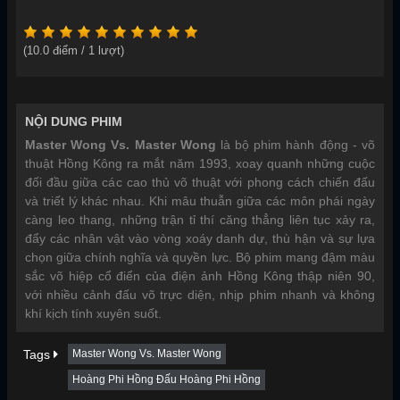
(
10.0
điểm /
1
lượt)
NỘI DUNG PHIM
Master Wong Vs. Master Wong
là bộ phim hành động - võ
thuật Hồng Kông ra mắt năm 1993, xoay quanh những cuộc
đối đầu giữa các cao thủ võ thuật với phong cách chiến đấu
và triết lý khác nhau. Khi mâu thuẫn giữa các môn phái ngày
càng leo thang, những trận tỉ thí căng thẳng liên tục xảy ra,
đẩy các nhân vật vào vòng xoáy danh dự, thù hận và sự lựa
chọn giữa chính nghĩa và quyền lực. Bộ phim mang đậm màu
sắc võ hiệp cổ điển của điện ảnh Hồng Kông thập niên 90,
với nhiều cảnh đấu võ trực diện, nhịp phim nhanh và không
khí kịch tính xuyên suốt.
Tags
Master Wong Vs. Master Wong
Hoàng Phi Hồng Đấu Hoàng Phi Hồng