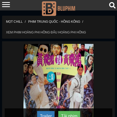
MỌT CHILL
PHIM TRUNG QUỐC - HỒNG KÔNG
XEM PHIM HOÀNG PHI HỒNG ĐẤU HOÀNG PHI HỒNG
Trailer
Tải phim