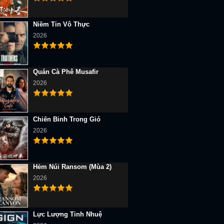
Niềm Tin Vô Thực
2026
Quán Cà Phê Musafir
2026
Chiến Binh Trong Gió
2026
Hẻm Núi Ransom (Mùa 2)
2026
Lực Lượng Tinh Nhuệ