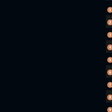
1
2
3
4
5
6
7
8
9