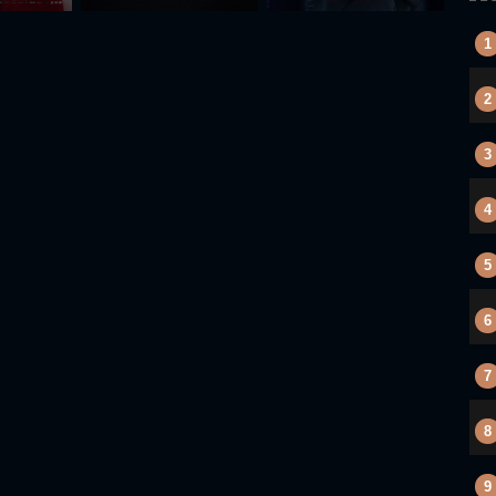
1
2
3
4
5
6
7
8
9