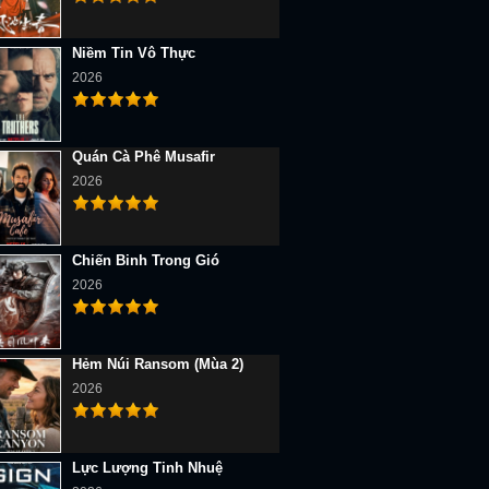
Niềm Tin Vô Thực
2026
Quán Cà Phê Musafir
2026
Chiến Binh Trong Gió
2026
Hẻm Núi Ransom (Mùa 2)
2026
Lực Lượng Tinh Nhuệ