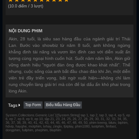
(
10.0
điểm /
3
lượt)
NỘI DUNG PHIM
Akin, 28 tuổi, là siêu sao hàng đầu của ngành giải trí Thái
Lan. Bước vào showbiz từ năm 8 tuổi, anh không ngừng
khẳng định tài năng và vươn lên đỉnh cao với diễn xuất ấn
tượng cùng ngoại hình cuốn hút. Suốt năm năm liền, Akin giữ
vững danh hiệu "người đàn ông được khao khát nhất". Thế
nhưng, cuộc sống của anh bắt đầu chao đảo khi Jin, một diễn
viên trẻ đầy triển vọng, bất ngờ xuất hiện—không chỉ làm
rung chuyển làng giải trí mà còn để lại dấu ấn khó phai trong
lòng Akin.
Tags
Top Form
Biểu Mẫu Hàng Đầu
System.Collections.Generic.List`1[System.String] tap 1, tap 2, tap 3, tap 4, ep 5, ep
6, ep 7, ep 8, ep 9, ep 10, tập 21, 23, 24, 25, 26, 27, 28, 29, 30, 31, 32, 33, 34, 35,
36, 37, 38, 39, 40, 41, 42, 43, 44, 45, 46, 47, 48, 49, 50, phim keeng, bilutv, biphim,
hdvip, hayghe, motphim, tvhay, zingtv, fptplay, phim1080, luotphim, fimfast,
dongphim, fullphim, phephim, bluphim