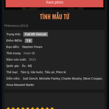
Xem phim
TÌNH MẪU TỬ
Philomena (2013)
Trạng thái:
Full HD Vietsub
Điểm IMDb:
7.6
Đạo diễn:
Stephen Frears
Tình trạng:
Hoàn tất
Năm sản xuất:
2013
Quốc gia:
Âu - Mỹ
Thể loại:
Tâm lý
Hài hước
Tiểu sử
Phim lẻ
Diễn viên:
Judi Dench
Michelle Fairley
Charlie Murphy
Steve Coogan
Anna Maxwell Martin