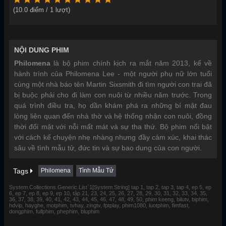
(
10.0
điểm /
1
lượt)
NỘI DUNG PHIM
Philomena
là bộ phim chính kịch ra mắt năm 2013, kể về
hành trình của Philomena Lee - một người phụ nữ lớn tuổi
cùng một nhà báo tên Martin Sixsmith đi tìm người con trai đã
bị buộc phải cho đi làm con nuôi từ nhiều năm trước. Trong
quá trình điều tra, họ dần khám phá ra những bí mật đau
lòng liên quan đến nhà thờ và hệ thống nhận con nuôi, đồng
thời đối mặt với nỗi mất mát và sự tha thứ. Bộ phim nổi bật
với cách kể chuyện nhẹ nhàng nhưng đầy cảm xúc, khai thác
sâu về tình mẫu tử, đức tin và sự bao dung của con người.
Tags
Philomena
Tình Mẫu Tử
System.Collections.Generic.List`1[System.String] tap 1, tap 2, tap 3, tap 4, ep 5, ep
6, ep 7, ep 8, ep 9, ep 10, tập 21, 23, 24, 25, 26, 27, 28, 29, 30, 31, 32, 33, 34, 35,
36, 37, 38, 39, 40, 41, 42, 43, 44, 45, 46, 47, 48, 49, 50, phim keeng, bilutv, biphim,
hdvip, hayghe, motphim, tvhay, zingtv, fptplay, phim1080, luotphim, fimfast,
dongphim, fullphim, phephim, bluphim