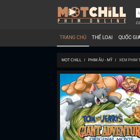
Cô
TRANG CHỦ
THỂ LOẠI
QUỐC GI
MỌT CHILL
PHIM ÂU - MỸ
XEM PHIM 