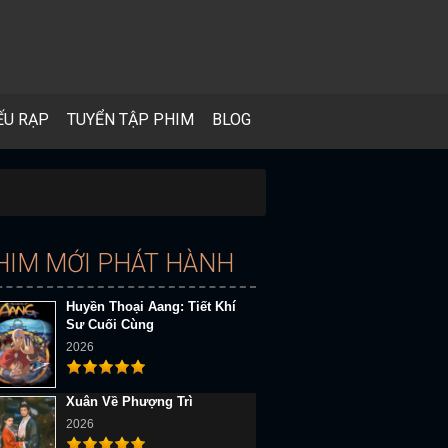
ẾU RẠP
TUYỂN TẬP PHIM
BLOG
HIM MỚI PHÁT HÀNH
Huyền Thoại Aang: Tiết Khí
Sư Cuối Cùng
2026
Xuân Về Phượng Trì
2026