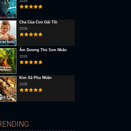
2026
Cha Của Con Gái Tôi
2026
Âm Dương Thủ Sơn Nhân
2026
D Vietsub
Full HD Vietsub
Full HD Vietsub
Kim Xà Phu Nhân
2026
Tom và Jerry: Quay Lại Xứ Oz
Chương Trình Tom Và Jerry (Mùa 2)
Tom và Jerry: Nhiệm Vụ Điệp Viên
RENDING