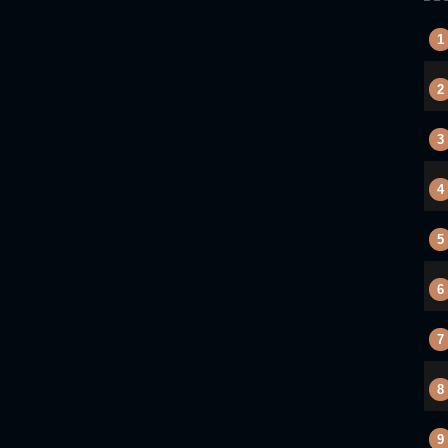
1
2
3
4
5
6
7
8
9