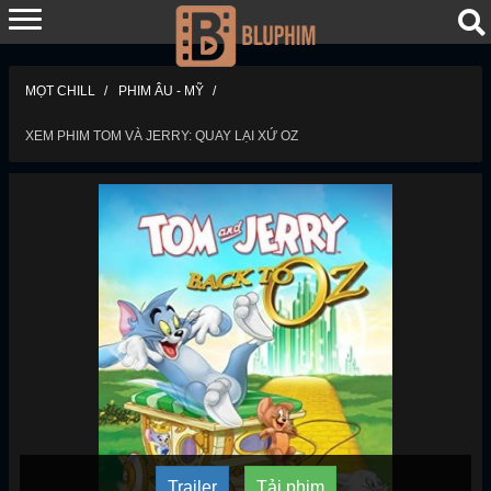
MỌT CHILL
PHIM ÂU - MỸ
XEM PHIM TOM VÀ JERRY: QUAY LẠI XỨ OZ
Trailer
Tải phim