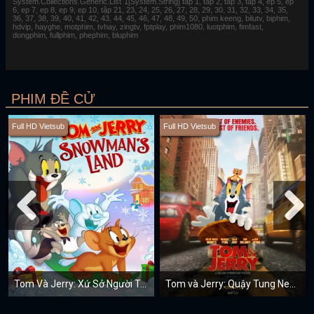
System.Collections.Generic.List`1[System.String] tap 1, tap 2, tap 3, tap 4, ep 5, ep
6, ep 7, ep 8, ep 9, ep 10, tập 21, 23, 24, 25, 26, 27, 28, 29, 30, 31, 32, 33, 34, 35,
36, 37, 38, 39, 40, 41, 42, 43, 44, 45, 46, 47, 48, 49, 50, phim keeng, bilutv, biphim,
hdvip, hayghe, motphim, tvhay, zingtv, fptplay, phim1080, luotphim, fimfast,
dongphim, fullphim, phephim, bluphim
PHIM ĐỀ CỬ
Full HD Vietsub
Full HD Vietsub
Tom Và Jerry: Xứ Sở Người Tuyết
Tom và Jerry: Quậy Tung New York