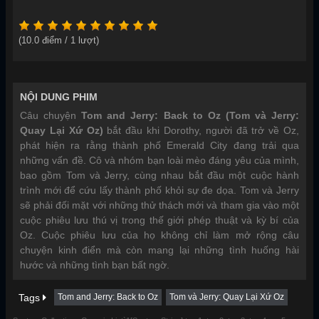
(
10.0
điểm /
1
lượt)
NỘI DUNG PHIM
Câu chuyện
Tom and Jerry: Back to Oz (Tom và Jerry:
Quay Lại Xứ Oz)
bắt đầu khi Dorothy, người đã trở về Oz,
phát hiện ra rằng thành phố Emerald City đang trải qua
những vấn đề. Cô và nhóm bạn loài mèo đáng yêu của mình,
bao gồm Tom và Jerry, cùng nhau bắt đầu một cuộc hành
trình mới để cứu lấy thành phố khỏi sự đe dọa. Tom và Jerry
sẽ phải đối mặt với những thử thách mới và tham gia vào một
cuộc phiêu lưu thú vị trong thế giới phép thuật và kỳ bí của
Oz. Cuộc phiêu lưu của họ không chỉ làm mở rộng câu
chuyện kinh điển mà còn mang lại những tình huống hài
hước và những tình bạn bất ngờ.
Tags
Tom and Jerry: Back to Oz
Tom và Jerry: Quay Lại Xứ Oz