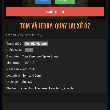
Xem phim
TOM VÀ JERRY: QUAY LẠI XỨ OZ
Tom and Jerry: Back to Oz (2016)
Trạng thái:
Full HD Vietsub
Điểm IMDb:
5.7
Đạo diễn:
Tony Cervone
Spike Brandt
Tình trạng:
Hoàn tất
Năm sản xuất:
2016
Loạt phim
Tom and Jerry
Quốc gia:
Âu - Mỹ
Thể loại:
Phiêu lưu
Hài hước
Hoạt hình
Phim lẻ