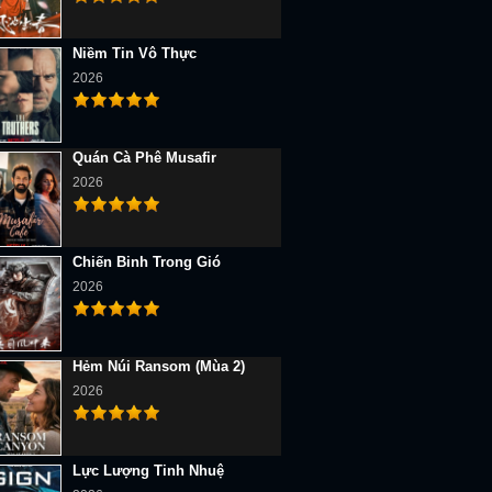
Niềm Tin Vô Thực
2026
Quán Cà Phê Musafir
2026
Chiến Binh Trong Gió
2026
Hẻm Núi Ransom (Mùa 2)
2026
Lực Lượng Tinh Nhuệ