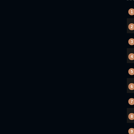
1
2
3
4
5
6
7
8
9