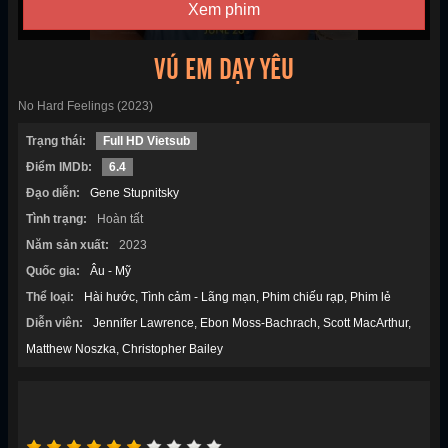
Xem phim
VÚ EM DẠY YÊU
No Hard Feelings (2023)
Trạng thái:
Full HD Vietsub
Điểm IMDb:
6.4
Đạo diễn:
Gene Stupnitsky
Tình trạng:
Hoàn tất
Năm sản xuất:
2023
Quốc gia:
Âu - Mỹ
Thể loại:
Hài hước
Tình cảm - Lãng mạn
Phim chiếu rạp
Phim lẻ
Diễn viên:
Jennifer Lawrence
Ebon Moss-Bachrach
Scott MacArthur
Matthew Noszka
Christopher Bailey