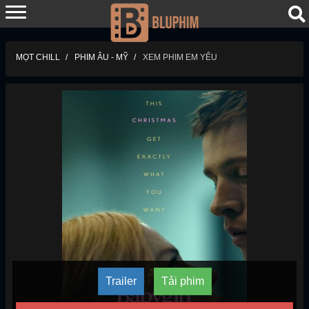
MỌT CHILL
PHIM ÂU - MỸ
XEM PHIM EM YÊU
Trailer
Tải phim