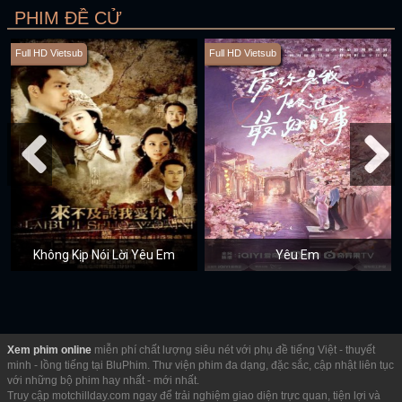
PHIM ĐỀ CỬ
Full HD Vietsub
Full HD Vietsub
Không Kịp Nói Lời Yêu Em
Yêu Em
Xem phim online
miễn phí chất lượng siêu nét với phụ đề tiếng Việt - thuyết
minh - lồng tiếng tại BluPhim. Thư viện phim đa dạng, đặc sắc, cập nhật liên tục
với những bộ phim hay nhất - mới nhất.
Truy cập motchillday.com ngay để trải nghiệm giao diện trực quan, tiện lợi và