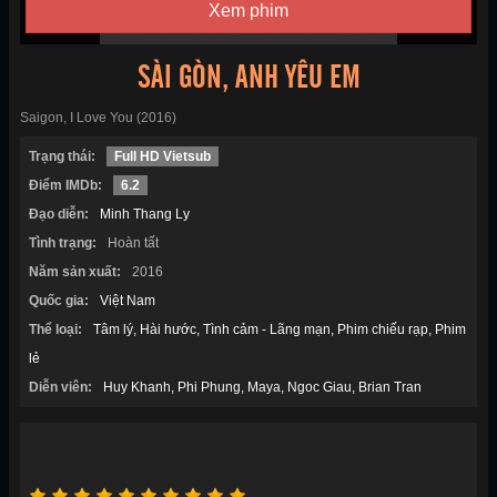
Xem phim
SÀI GÒN, ANH YÊU EM
Saigon, I Love You (2016)
Trạng thái:
Full HD Vietsub
Điểm IMDb:
6.2
Đạo diễn:
Minh Thang Ly
Tình trạng:
Hoàn tất
Năm sản xuất:
2016
Quốc gia:
Việt Nam
Thể loại:
Tâm lý
Hài hước
Tình cảm - Lãng mạn
Phim chiếu rạp
Phim
lẻ
Diễn viên:
Huy Khanh
Phi Phung
Maya
Ngoc Giau
Brian Tran