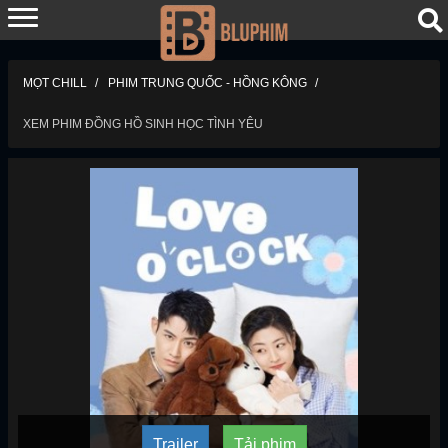
MỌT CHILL
PHIM TRUNG QUỐC - HỒNG KÔNG
XEM PHIM ĐỒNG HỒ SINH HỌC TÌNH YÊU
Trailer
Tải phim