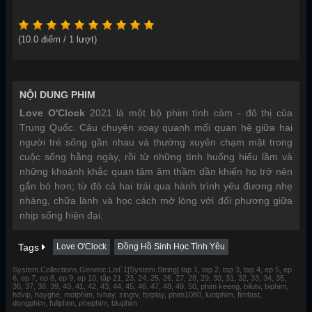
(
10.0
điểm /
1
lượt)
NỘI DUNG PHIM
Love O'Clock
2021 là một bộ phim tình cảm - đô thị của
Trung Quốc. Câu chuyện xoay quanh mối quan hệ giữa hai
người trẻ sống gần nhau và thường xuyên chạm mặt trong
cuộc sống hằng ngày, rồi từ những tình huống hiểu lầm và
những khoảnh khắc quan tâm âm thầm dần khiến họ trở nên
gắn bó hơn; từ đó cả hai trải qua hành trình yêu đương nhẹ
nhàng, chữa lành và học cách mở lòng với đối phương giữa
nhịp sống hiện đại.
Tags
Love O'Clock
Đồng Hồ Sinh Học Tình Yêu
System.Collections.Generic.List`1[System.String] tap 1, tap 2, tap 3, tap 4, ep 5, ep
6, ep 7, ep 8, ep 9, ep 10, tập 21, 23, 24, 25, 26, 27, 28, 29, 30, 31, 32, 33, 34, 35,
36, 37, 38, 39, 40, 41, 42, 43, 44, 45, 46, 47, 48, 49, 50, phim keeng, bilutv, biphim,
hdvip, hayghe, motphim, tvhay, zingtv, fptplay, phim1080, luotphim, fimfast,
dongphim, fullphim, phephim, bluphim