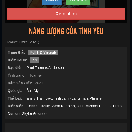
Xem phim
NĂNG LƯỢNG CỦA TÌNH YÊU
Licorice Pizza (2021)
Trạng thái:
Full HD Vietsub
Điểm IMDb:
7.1
Đạo diễn:
Paul Thomas Anderson
Tình trạng:
Hoàn tất
Năm sản xuất:
2021
Quốc gia:
Âu - Mỹ
Thể loại:
Tâm lý
Hài hước
Tình cảm - Lãng mạn
Phim lẻ
Diễn viên:
John C. Reilly
Maya Rudolph
John Michael Higgins
Emma
Dumont
Skyler Gisondo