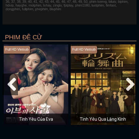
36, 37, 38, 39, 40, 41, 42, 43, 44, 45, 46, 47, 48, 49, 50, phim keeng, bilutv, biphim,
hdvip, hayghe, motphim, tvhay, zingtv, fptplay, phim1080, luotphim, fimfast,
dongphim, fullphim, phephim, bluphim
PHIM ĐỀ CỬ
Full HD Vietsub
Full HD Vietsub
Tình Yêu Của Eva
Tình Yêu Qua Lăng Kính