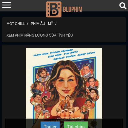
MỌT CHILL
PHIM ÂU - MỸ
XEM PHIM NĂNG LƯỢNG CỦA TÌNH YÊU
Trailer
Tải phim