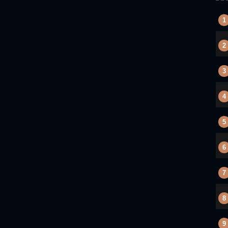
1
2
3
4
5
6
7
8
9