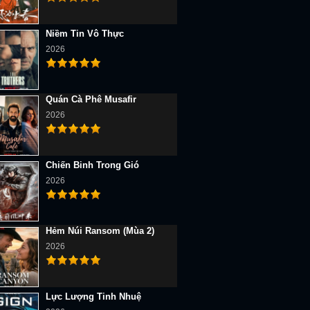
Niềm Tin Vô Thực
2026
Quán Cà Phê Musafir
2026
Chiến Binh Trong Gió
2026
Hẻm Núi Ransom (Mùa 2)
2026
Lực Lượng Tinh Nhuệ