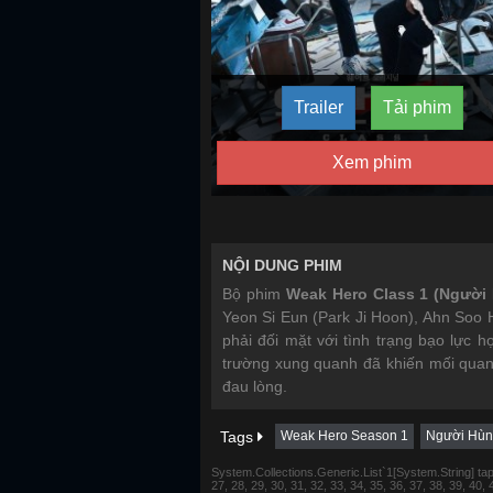
Trailer
Tải phim
Xem phim
NỘI DUNG PHIM
Bộ phim
Weak Hero Class 1 (Người
Yeon Si Eun (Park Ji Hoon), Ahn So
phải đối mặt với tình trạng bạo lực
trường xung quanh đã khiến mối quan
đau lòng.
Tags
Weak Hero Season 1
Người Hùn
System.Collections.Generic.List`1[System.String] tap 1,
27, 28, 29, 30, 31, 32, 33, 34, 35, 36, 37, 38, 39, 40,