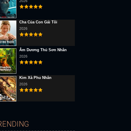
2026
Cha Của Con Gái Tôi
2026
D Vietsub
Full HD Vietsub
Full HD Vietsub
Âm Dương Thủ Sơn Nhân
2026
Kim Xà Phu Nhân
2026
Yêu, Sinh Tử & Người Máy (Mùa 1)
Bản Hùng Ca Viking (Mùa 1)
Tiết Khí Sư Cuối Cùng (Mùa 1)
RENDING