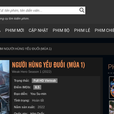
ng cụ tìm kiếm phim.
A
PHIM MỚI
CẬP NHẬT
PHIM BỘ
PHIM LẺ
PHIM CHI
IM NGƯỜI HÙNG YẾU ĐUỐI (MÙA 1)
NGƯỜI HÙNG YẾU ĐUỐI (MÙA 1)
P
Weak Hero Season 1 (2022)
Trạng thái:
Full HD Vietsub
Điểm IMDb:
8.5
Đạo diễn:
You Su-min
Tình trạng:
Hoàn tất
Năm sản xuất:
2022
Quốc gia:
Hàn Quốc