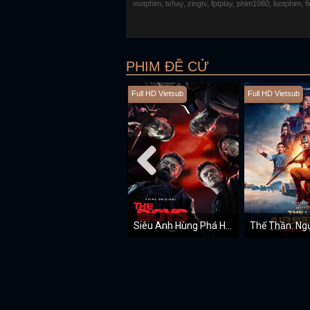
motphim, tvhay, zingtv, fptplay, phim1080, luotphim, 
PHIM ĐỀ CỬ
Full HD Vietsub
Full HD Vietsub
Siêu Anh Hùng Phá Hoại (Mùa 1)