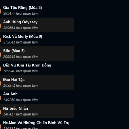
Gia Tộc Rồng (Mùa 3)
395477 lượt quan tâm
Anh Hùng Odyssey
389664 lượt quan tâm
Rick Và Morty (Mùa 9)
372641 lượt quan tâm
Silo (Mùa 3)
209945 lượt quan tâm
Đặc Vụ Kim Tái Khởi Động
169940 lượt quan tâm
Đảo Hải Tặc
163871 lượt quan tâm
Ám Ảnh
149250 lượt quan tâm
Nữ Siêu Nhân
140417 lượt quan tâm
He-Man Và Những Chiến Binh Vũ Trụ
136281 lượt quan tâm