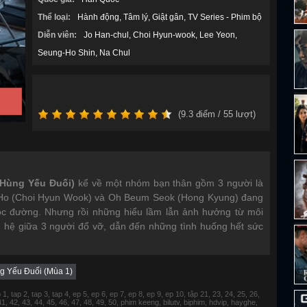
Thể loại:
Hành động
Tâm lý
Giật gân
TV Series - Phim bộ
Diễn viên:
Jo Han-chul
Choi Hyun-wook
Lee Yeon
Seung-Ho Shin
Na Chul
(
9.3
điểm /
55
lượt)
 Hùng Yếu Đuối)
kể về một nhóm bạn thân gồm 3 người là
o Ho (Choi Hyun Wook) và Oh Beum Seok (Hong Kyung) đang
 học đường. Nhưng rồi những hiểu lầm lẫn ảnh hưởng từ môi
 hệ giữa 3 người đổ vỡ, dẫn đến những tình huống hết sức
g Yếu Đuối (Mùa 1)
 tap 2, tap 3, tap 4, ep 5, ep 6, ep 7, ep 8, ep 9, ep 10, tập 21, 23, 24, 25, 26,
 41, 42, 43, 44, 45, 46, 47, 48, 49, 50, phim keeng, bilutv, biphim, hdvip, hayghe,