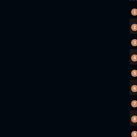
1
2
3
4
5
6
7
8
9