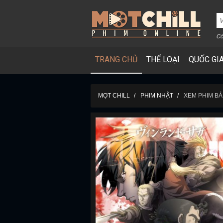
Cô
TRANG CHỦ
THỂ LOẠI
QUỐC GI
MỌT CHILL
PHIM NHẬT
XEM PHIM BẢ