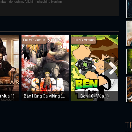
fimfast, dongphim, fullphim, phephim, bluphim
Full HD Vietsub
Full HD Vietsub
Full H
 (Mùa 1)
Bản Hùng Ca Viking (Mùa 1)
Ben 10 (Mùa 1)
T