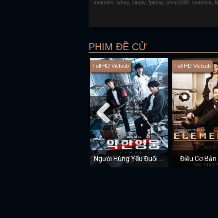
motphim, tvhay, zingtv, fptplay, phim1080, luotphim, 
PHIM ĐỀ CỬ
Full HD Vietsub
Full HD Vietsub
Người Hùng Yếu Đuối (Mùa 1)
Điều Cơ Bản