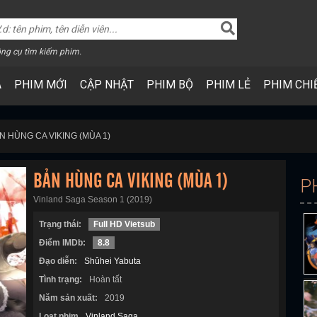
ng cụ tìm kiếm phim.
A
PHIM MỚI
CẬP NHẬT
PHIM BỘ
PHIM LẺ
PHIM CHI
N HÙNG CA VIKING (MÙA 1)
BẢN HÙNG CA VIKING (MÙA 1)
P
Vinland Saga Season 1 (2019)
Trạng thái:
Full HD Vietsub
Điểm IMDb:
8.8
Đạo diễn:
Shûhei Yabuta
Tình trạng:
Hoàn tất
Năm sản xuất:
2019
Loạt phim
Vinland Saga