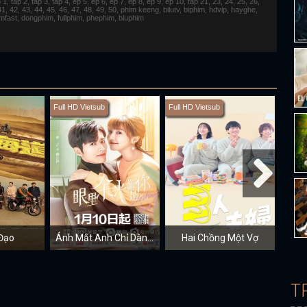
 tap 2, tap 3, tap 4, ep 5, ep 6, ep 7, ep 8, ep 9, ep 10, tập 21, 23, 24, 25, 26,
 41, 42, 43, 44, 45, 46, 47, 48, 49, 50, phim keeng, bilutv, biphim, hdvip, hayghe,
fimfast, dongphim, fullphim, phephim, bluphim
Full HD Vietsub
Full HD Vietsub
Full H
 Đạo
Ánh Mắt Anh Chỉ Dành Cho Em
Hai Chồng Một Vợ
T