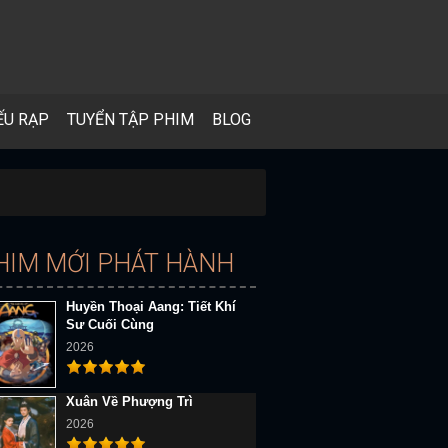
ẾU RẠP
TUYỂN TẬP PHIM
BLOG
HIM MỚI PHÁT HÀNH
Huyền Thoại Aang: Tiết Khí
Sư Cuối Cùng
2026
Xuân Về Phượng Trì
2026