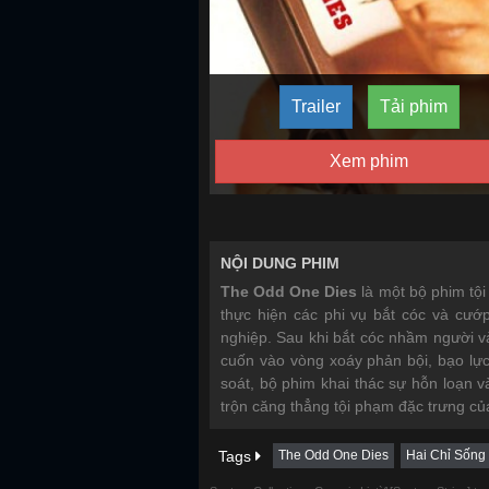
Trailer
Tải phim
Xem phim
NỘI DUNG PHIM
The Odd One Dies
là một bộ phim tộ
thực hiện các phi vụ bắt cóc và cướp
nghiệp. Sau khi bắt cóc nhầm người v
cuốn vào vòng xoáy phản bội, bạo lực
soát, bộ phim khai thác sự hỗn loạn 
trộn căng thẳng tội phạm đặc trưng c
Tags
The Odd One Dies
Hai Chỉ Sống