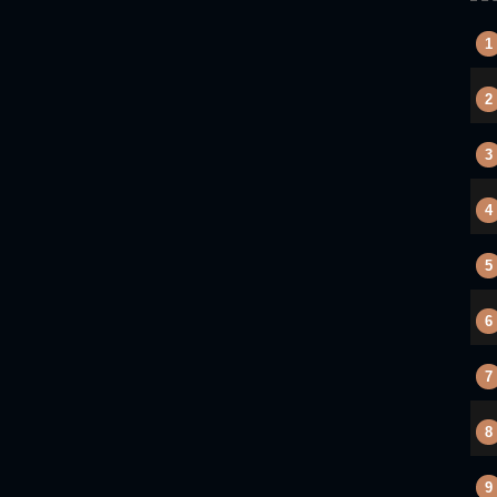
1
2
3
4
5
6
7
8
9