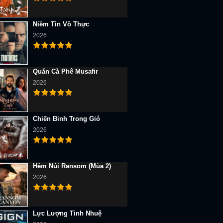
Niềm Tin Vô Thực
2026
Quán Cà Phê Musafir
2026
Chiến Binh Trong Gió
2026
Hẻm Núi Ransom (Mùa 2)
2026
Lực Lượng Tinh Nhuệ