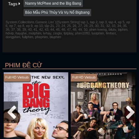
Tags
Nanny McPhee and the Big Bang
Bảo Mẫu Phù Thủy Và Vụ Nổ Bigbang
System.Collections.Generic.List`1[System.String] tap 1, tap 2, tap 3, tap 4, ep 5, ep
6, ep 7, ep 8, ep 9, ep 10, tập 21, 23, 24, 25, 26, 27, 28, 29, 30, 31, 32, 33, 34, 35,
36, 37, 38, 39, 40, 41, 42, 43, 44, 45, 46, 47, 48, 49, 50, phim keeng, bilutv, biphim,
hdvip, hayghe, motphim, tvhay, zingtv, fptplay, phim1080, luotphim, fimfast,
dongphim, fullphim, phephim, bluphim
PHIM ĐỀ CỬ
Full HD Vietsub
Full HD Vietsub