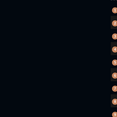
1
2
3
4
5
6
7
8
9