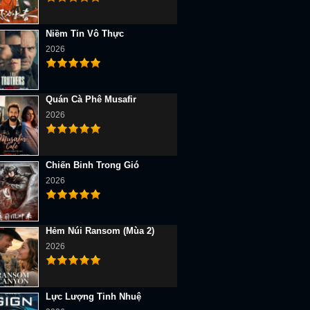
Niềm Tin Vô Thực
2026
Quán Cà Phê Musafir
2026
Chiến Binh Trong Gió
2026
Hẻm Núi Ransom (Mùa 2)
2026
Lực Lượng Tinh Nhuệ