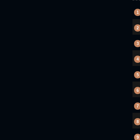
1
2
3
4
5
6
7
8
9