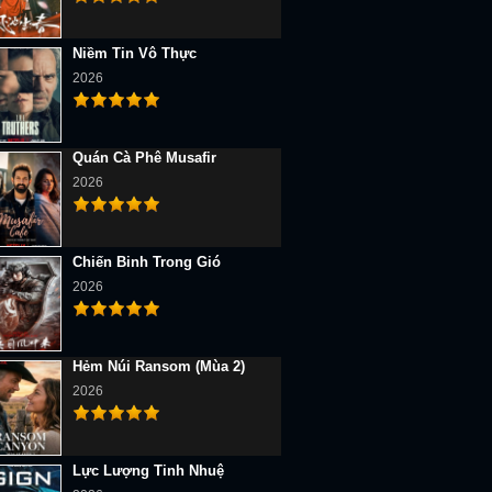
Niềm Tin Vô Thực
2026
Quán Cà Phê Musafir
2026
Chiến Binh Trong Gió
2026
Hẻm Núi Ransom (Mùa 2)
2026
Lực Lượng Tinh Nhuệ