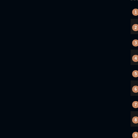
1
2
3
4
5
6
7
8
9