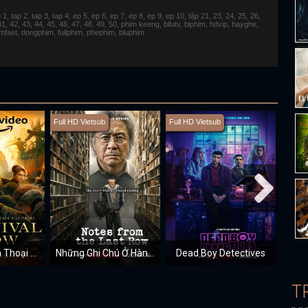
 tap 2, tap 3, tap 4, ep 5, ep 6, ep 7, ep 8, ep 9, ep 10, tập 21, 23, 24, 25, 26,
 41, 42, 43, 44, 45, 46, 47, 48, 49, 50, phim keeng, bilutv, biphim, hdvip, hayghe,
fimfast, dongphim, fullphim, phephim, bluphim
Full HD Vietsub
Full HD Vietsub
Full H
Sinh Vật Thần Thoại (Mùa 2)
Những Ghi Chú Ở Hàng Cuối
Dead Boy Detectives
T