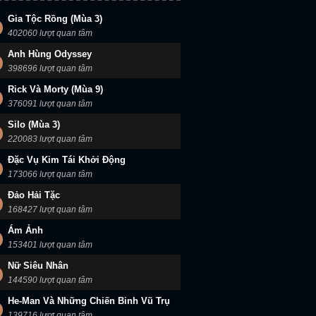
Gia Tộc Rồng (Mùa 3)
402060 lượt quan tâm
Anh Hùng Odyssey
398696 lượt quan tâm
Rick Và Morty (Mùa 9)
376091 lượt quan tâm
Silo (Mùa 3)
220083 lượt quan tâm
Đặc Vụ Kim Tái Khởi Động
173066 lượt quan tâm
Đảo Hải Tặc
168427 lượt quan tâm
Ám Ảnh
153401 lượt quan tâm
Nữ Siêu Nhân
144590 lượt quan tâm
He-Man Và Những Chiến Binh Vũ Trụ
139716 lượt quan tâm