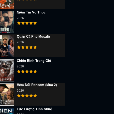
Niềm Tin Vô Thực
2026
Quán Cà Phê Musafir
2026
Chiến Binh Trong Gió
2026
Hẻm Núi Ransom (Mùa 2)
2026
Lực Lượng Tinh Nhuệ