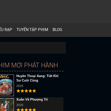
ẾU RẠP
TUYỂN TẬP PHIM
BLOG
HIM MỚI PHÁT HÀNH
Huyền Thoại Aang: Tiết Khí
Sư Cuối Cùng
2026
Xuân Về Phượng Trì
2026