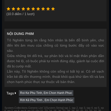
(
10.0
điểm /
1
lượt)
NỘI DUNG PHIM
Tô Nghiên từng tin rằng hôn nhân là bến đỗ bình yên, cho
đến khi âm mưu của chồng cũ từng bước đẩy cô vào vực
sâu.
Giữa những lời dối trá, sự phản bội và bí mật thân phận dần
được hé lộ, cô buộc phải tự mình đứng dậy, giành lại cuộc đời
đã bị cướp mất.
Lần này, Tô Nghiên không còn sống vì bất kỳ ai. Cô sẽ vạch
trần kẻ đã tổn thương mình, thoát khỏi quá khứ tăm tối và lựa
chọn hạnh phúc thực sự thuộc về bản thân.
Tags
Roi Ke Phu Tinh, Em Chon Hanh Phuc
Rời Kẻ Phụ Tình , Em Chọn Hạnh Phúc
System.Collections.Generic.List`1[System.String] tap 1, tap 2, tap 3, tap 4, ep 5, ep
6, ep 7, ep 8, ep 9, ep 10, tập 21, 23, 24, 25, 26, 27, 28, 29, 30, 31, 32, 33, 34, 35,