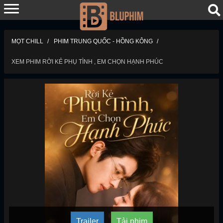
MỌT CHILL
PHIM TRUNG QUỐC - HỒNG KÔNG
XEM PHIM RỜI KẺ PHỤ TÌNH , EM CHỌN HẠNH PHÚC
Trailer
Tải phim