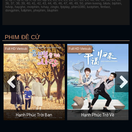
36, 37, 38, 39, 40, 41, 42, 43, 44, 45, 46, 47, 48, 49, 50, phim keeng, bilutv, biphim,
hdvip, hayghe, motphim, tvhay, zingtv, fptplay, phim1080, luotphim, fimfast,
dongphim, fullphim, phephim, bluphim
PHIM ĐỀ CỬ
Full HD Vietsub
Full HD Vietsub
Hạnh Phúc Trời Ban
Hạnh Phúc Trở Về