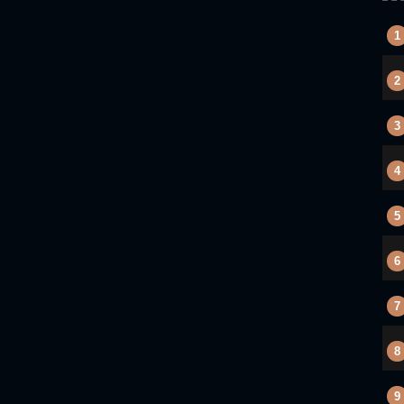
1
2
3
4
5
6
7
8
9