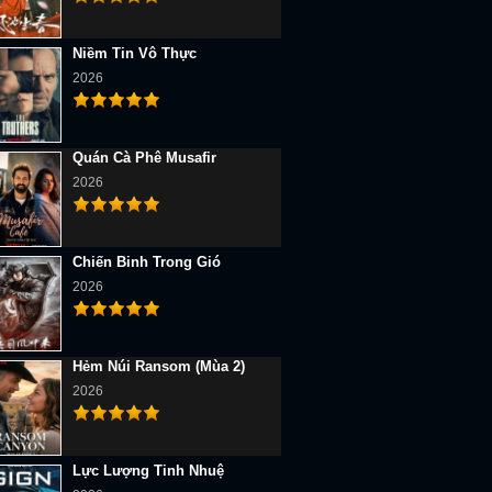
Niềm Tin Vô Thực
2026
Quán Cà Phê Musafir
2026
Chiến Binh Trong Gió
2026
Hẻm Núi Ransom (Mùa 2)
2026
Lực Lượng Tinh Nhuệ