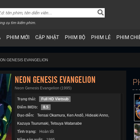
ng cụ tìm kiếm phim.
A
PHIM MỚI
CẬP NHẬT
PHIM BỘ
PHIM LẺ
PHIM CHI
EON GENESIS EVANGELION
NEON GENESIS EVANGELION
P
Neon Genesis Evangelion (1995)
Trạng thái:
Full HD Vietsub
Điểm IMDb:
8.5
Đạo diễn:
Tensai Okamura
Ken Andô
Hideaki Anno
Kazuya Tsurumaki
Tetsuya Watanabe
Tình trạng:
Hoàn tất
Năm sản xuất:
1995