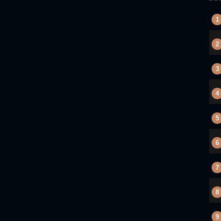
1
2
3
4
5
6
7
8
9