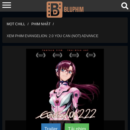
MỌT CHILL
PHIM NHẬT
XEM PHIM EVANGELION: 2.0 YOU CAN (NOT) ADVANCE
Trailer
Tải phim