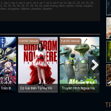
 tap 2, tap 3, tap 4, ep 5, ep 6, ep 7, ep 8, ep 9, ep 10, tập 21, 23, 24, 25, 26,
 41, 42, 43, 44, 45, 46, 47, 48, 49, 50, phim keeng, bilutv, biphim, hdvip, hayghe,
fimfast, dongphim, fullphim, phephim, bluphim
Full HD Vietsub
Full HD Vietsub
Full H
Hiệp Sĩ Xương Trên Đường Du Hành Đến Thế Giới Khác
Cô Gái Đến Từ Hư Vô: Tái Khởi Động
Truyền Hình Ngoài Hành Tinh (Mùa 1)
T