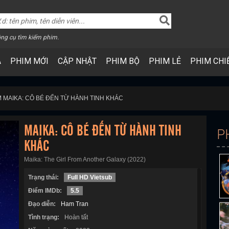
ng cụ tìm kiếm phim.
A
PHIM MỚI
CẬP NHẬT
PHIM BỘ
PHIM LẺ
PHIM CHI
 MAIKA: CÔ BÉ ĐẾN TỪ HÀNH TINH KHÁC
MAIKA: CÔ BÉ ĐẾN TỪ HÀNH TINH
P
KHÁC
Maika: The Girl From Another Galaxy (2022)
Trạng thái:
Full HD Vietsub
Điểm IMDb:
5.5
Đạo diễn:
Ham Tran
Tình trạng:
Hoàn tất