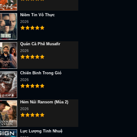
Niềm Tin Vô Thực
2026
Quán Cà Phê Musafir
2026
Chiến Binh Trong Gió
2026
Hẻm Núi Ransom (Mùa 2)
2026
Lực Lượng Tinh Nhuệ