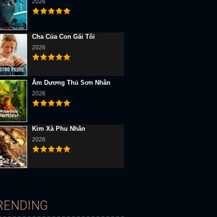
2026
Cha Của Con Gái Tôi
2026
D Vietsub
Full HD Vietsub
Full HD Vietsub
Âm Dương Thủ Sơn Nhân
2026
Kim Xà Phu Nhân
2026
Truyền Hình Ngoài Hành Tinh (Mùa 2)
Cô Gái Đến Từ Hư Vô (Mùa 2)
Makanai: Đầu Bếp Nhà Maiko
RENDING