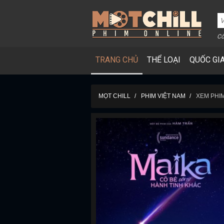
Cô
TRANG CHỦ
THỂ LOẠI
QUỐC GI
MỌT CHILL
PHIM VIỆT NAM
XEM PHIM