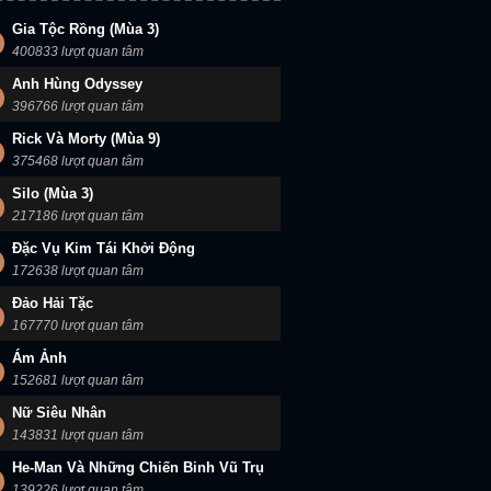
Gia Tộc Rồng (Mùa 3)
400833 lượt quan tâm
Anh Hùng Odyssey
396766 lượt quan tâm
Rick Và Morty (Mùa 9)
375468 lượt quan tâm
Silo (Mùa 3)
217186 lượt quan tâm
Đặc Vụ Kim Tái Khởi Động
172638 lượt quan tâm
Đảo Hải Tặc
167770 lượt quan tâm
Ám Ảnh
152681 lượt quan tâm
Nữ Siêu Nhân
143831 lượt quan tâm
He-Man Và Những Chiến Binh Vũ Trụ
139226 lượt quan tâm