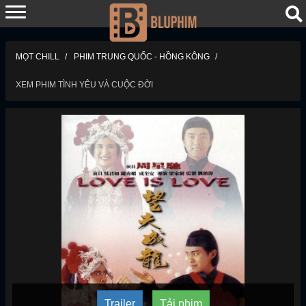
MỌT CHILL
PHIM TRUNG QUỐC - HỒNG KÔNG
XEM PHIM TÌNH YÊU VÀ CUỘC ĐỜI
Trailer
Tải phim