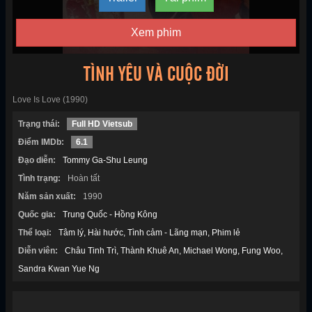
Xem phim
TÌNH YÊU VÀ CUỘC ĐỜI
Love Is Love (1990)
Trạng thái:
Full HD Vietsub
Điểm IMDb:
6.1
Đạo diễn:
Tommy Ga-Shu Leung
Tình trạng:
Hoàn tất
Năm sản xuất:
1990
Quốc gia:
Trung Quốc - Hồng Kông
Thể loại:
Tâm lý
Hài hước
Tình cảm - Lãng mạn
Phim lẻ
Diễn viên:
Châu Tinh Trì
Thành Khuê An
Michael Wong
Fung Woo
Sandra Kwan Yue Ng