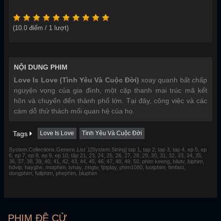
(
10.0
điểm /
1
lượt)
NỘI DUNG PHIM
Love Is Love (Tình Yêu Và Cuộc Đời)
xoay quanh bất chấp
nguyện vọng của gia đình, một cặp thanh mai trúc mã kết
hôn và chuyển đến thành phố lớn. Tại đây, công việc và các
cám dỗ thử thách mối quan hệ của họ.
Tags
Love Is Love
Tình Yêu Và Cuộc Đời
System.Collections.Generic.List`1[System.String] tap 1, tap 2, tap 3, tap 4, ep 5, ep
6, ep 7, ep 8, ep 9, ep 10, tập 21, 23, 24, 25, 26, 27, 28, 29, 30, 31, 32, 33, 34, 35,
36, 37, 38, 39, 40, 41, 42, 43, 44, 45, 46, 47, 48, 49, 50, phim keeng, bilutv, biphim,
hdvip, hayghe, motphim, tvhay, zingtv, fptplay, phim1080, luotphim, fimfast,
dongphim, fullphim, phephim, bluphim
PHIM ĐỀ CỬ