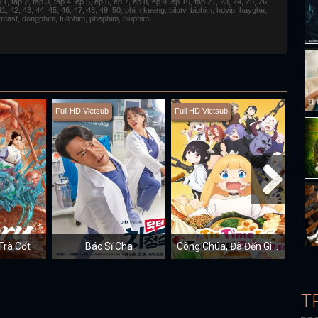
 tap 2, tap 3, tap 4, ep 5, ep 6, ep 7, ep 8, ep 9, ep 10, tập 21, 23, 24, 25, 26,
 41, 42, 43, 44, 45, 46, 47, 48, 49, 50, phim keeng, bilutv, biphim, hdvip, hayghe,
fimfast, dongphim, fullphim, phephim, bluphim
Full HD Vietsub
Full HD Vietsub
Full H
Trà Cốt
Bác Sĩ Cha
Công Chúa, Đã Đến Giờ Thẩm Vấn Rồi!
T