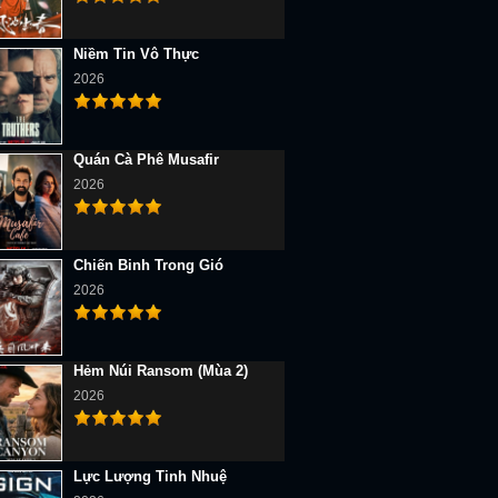
Niềm Tin Vô Thực
2026
Quán Cà Phê Musafir
2026
Chiến Binh Trong Gió
2026
Hẻm Núi Ransom (Mùa 2)
2026
Lực Lượng Tinh Nhuệ