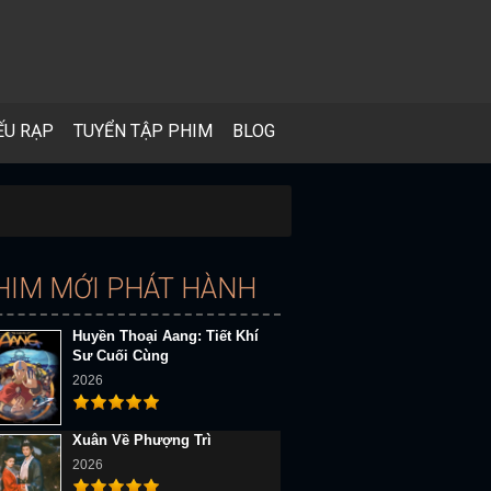
ẾU RẠP
TUYỂN TẬP PHIM
BLOG
HIM MỚI PHÁT HÀNH
Huyền Thoại Aang: Tiết Khí
Sư Cuối Cùng
2026
Xuân Về Phượng Trì
2026