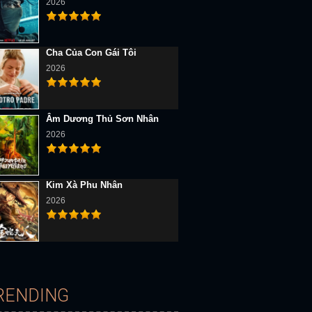
2026
Cha Của Con Gái Tôi
2026
D Vietsub
Full HD Vietsub
Full HD Vietsub
Âm Dương Thủ Sơn Nhân
2026
Kim Xà Phu Nhân
2026
Nhật Ký Sinh Tồn Của Những Người Đàn Ông Ở Nhà Tù
Cat
Người Giữ Đèn Ở Chùa Ký Cốt
RENDING