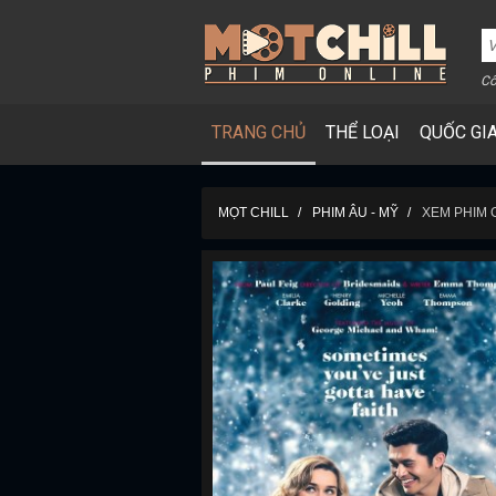
Cô
TRANG CHỦ
THỂ LOẠI
QUỐC GI
MỌT CHILL
PHIM ÂU - MỸ
XEM PHIM 