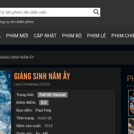
ng cụ tìm kiếm phim.
A
PHIM MỚI
CẬP NHẬT
PHIM BỘ
PHIM LẺ
PHIM CHI
GIÁNG SINH NĂM ẤY
GIÁNG SINH NĂM ẤY
P
Last Christmas (2019)
Trạng thái:
Full HD Vietsub
Điểm IMDb:
6.5
Đạo diễn:
Paul Feig
Tình trạng:
Hoàn tất
Năm sản xuất:
2019
Quốc gia:
Âu - Mỹ