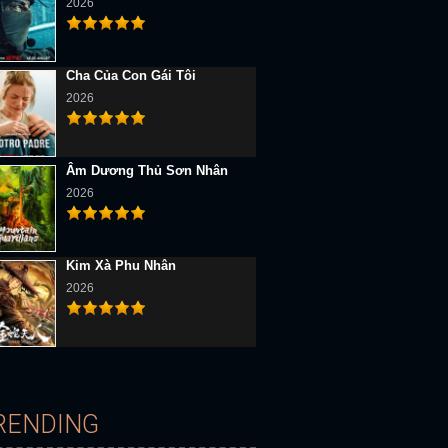
2026
Cha Của Con Gái Tôi
2026
D Vietsub
Full HD Vietsub
Full HD Vietsub
Âm Dương Thủ Sơn Nhân
2026
Kim Xà Phu Nhân
2026
áng Sinh Năm Đó
Giáng Sinh Yêu Thương
Những Chàng Trai Năm Ấy
RENDING