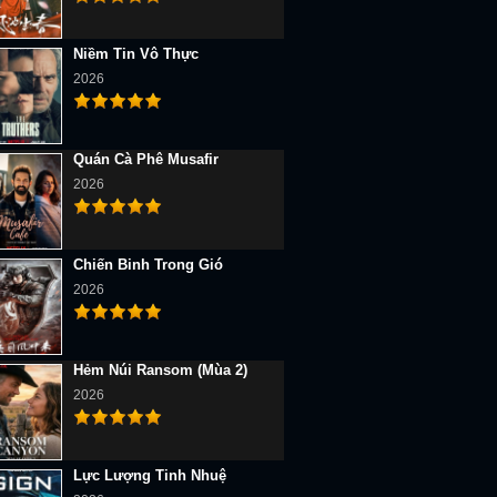
Niềm Tin Vô Thực
2026
Quán Cà Phê Musafir
2026
Chiến Binh Trong Gió
2026
Hẻm Núi Ransom (Mùa 2)
2026
Lực Lượng Tinh Nhuệ