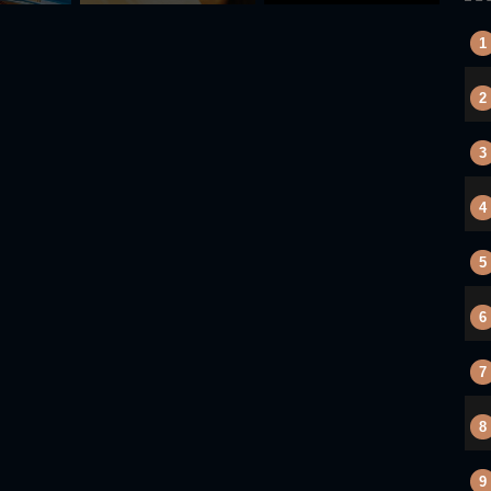
1
2
3
4
5
6
7
8
9