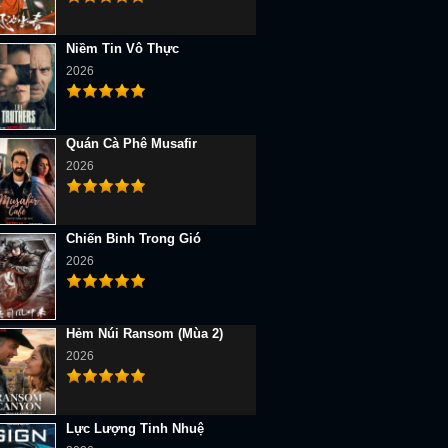
Niềm Tin Vô Thực
2026
Quán Cà Phê Musafir
2026
Chiến Binh Trong Gió
2026
Hẻm Núi Ransom (Mùa 2)
2026
Lực Lượng Tinh Nhuệ