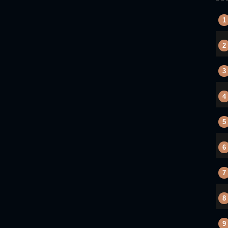
1
2
3
4
5
6
7
8
9