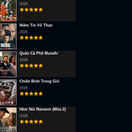
2026
Niềm Tin Vô Thực
2026
Quán Cà Phê Musafir
2026
Chiến Binh Trong Gió
2026
Hẻm Núi Ransom (Mùa 2)
2026