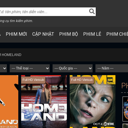
ng cụ tìm kiếm phim.
A
PHIM MỚI
CẬP NHẬT
PHIM BỘ
PHIM LẺ
PHIM CHI
IM HOMELAND
Full HD Vietsub
Full HD Vietsub
P