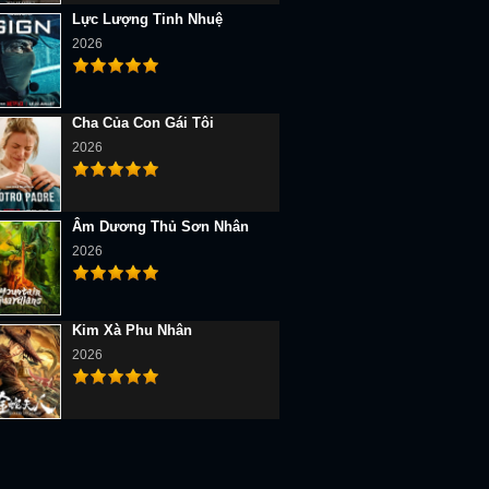
Lực Lượng Tinh Nhuệ
2026
Cha Của Con Gái Tôi
2026
Âm Dương Thủ Sơn Nhân
2026
Kim Xà Phu Nhân
2026