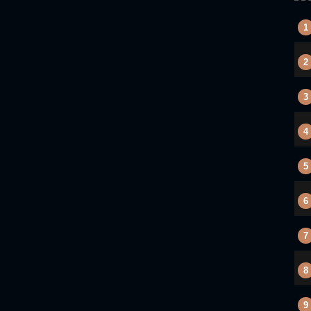
1
2
3
4
5
6
7
8
9