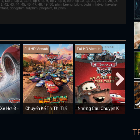
 tap 2, tap 3, tap 4, ep 5, ep 6, ep 7, ep 8, ep 9, ep 10, tập 21, 23, 24, 25, 26,
 41, 42, 43, 44, 45, 46, 47, 48, 49, 50, phim keeng, bilutv, biphim, hdvip, hayghe,
fimfast, dongphim, fullphim, phephim, bluphim
Full HD Vietsub
Full HD Vietsub
Full H
Xe Hơi 3
Chuyển Kể Từ Thị Trấn Radiator Springs
Những Câu Chuyện Kể Của Mater
Vư
T