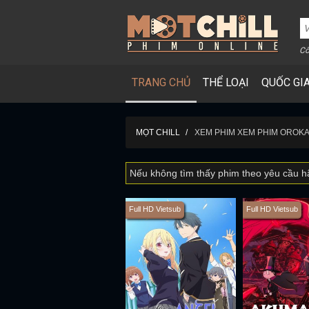
Cô
TRANG CHỦ
THỂ LOẠI
QUỐC GI
XEM PHIM XEM PHIM OROKA
MỌT CHILL
Nếu không tìm thấy phim theo yêu cầu 
Full HD Vietsub
Full HD Vietsub