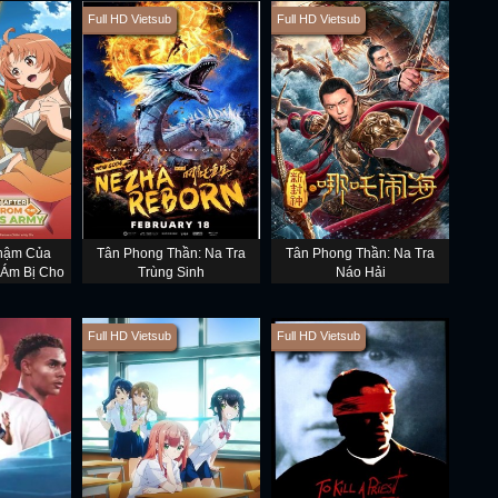
Full HD Vietsub
Full HD Vietsub
hậm Của
Tân Phong Thần: Na Tra
Tân Phong Thần: Na Tra
 Ám Bị Cho
Trùng Sinh
Náo Hải
ổi 30
Full HD Vietsub
Full HD Vietsub