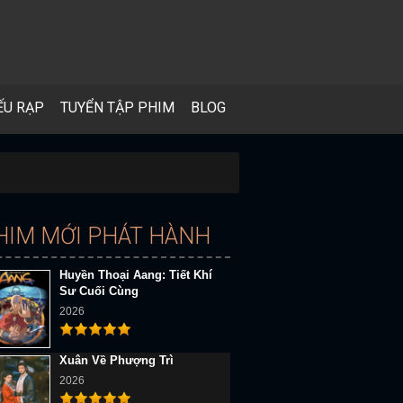
ẾU RẠP
TUYỂN TẬP PHIM
BLOG
HIM MỚI PHÁT HÀNH
Huyền Thoại Aang: Tiết Khí
Sư Cuối Cùng
2026
Xuân Về Phượng Trì
2026