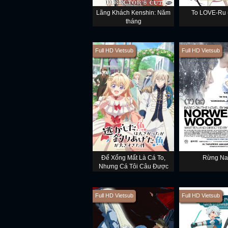
Lãng Khách Kenshin: Năm
To LOVE-Ru 
tháng
Full HD Vietsub
Full HD Vietsub
Để Xổng Mất Là Cá To,
Rừng Na
Nhưng Cá Tôi Câu Được
Lại Còn To Hơn
Full HD Vietsub
Full HD Vietsub