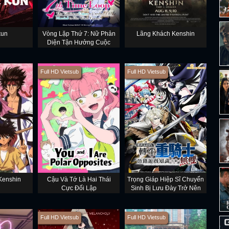
kun
Vòng Lặp Thứ 7: Nữ Phản
Lãng Khách Kenshin
Diện Tận Hưởng Cuộc
Sống Vô Ưu Sau Khi Cưới
Kẻ Thù Truyền Kiếp
Full HD Vietsub
Full HD Vietsub
Kenshin
Cậu Và Tớ Là Hai Thái
Trọng Giáp Hiệp Sĩ Chuyển
Cực Đối Lập
Sinh Bị Lưu Đày Trở Nên
Vô Địch Nhờ Kiến Thức Về
Game
Full HD Vietsub
Full HD Vietsub