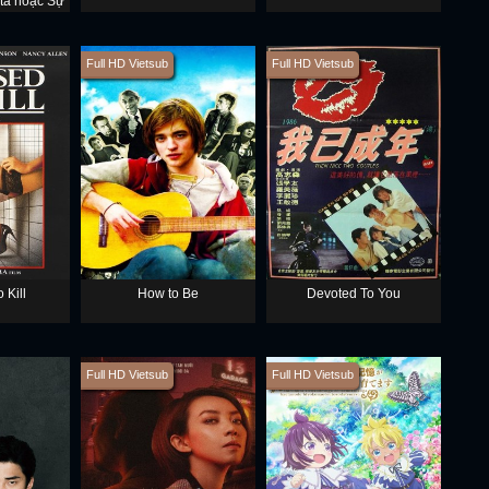
ta hoặc Sự
t thế giới
 2)
Full HD Vietsub
Full HD Vietsub
 Kill
How to Be
Devoted To You
Full HD Vietsub
Full HD Vietsub