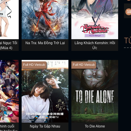
10
T
i Ngục Tối
Na Tra: Ma Đồng Trở Lại
Lãng Khách Kenshin: Hồi
 (Mùa 4)
Ức
Full HD Vietsub
Full HD Vietsub
hinh cuối
Ngày Ta Gặp Nhau
To Die Alone