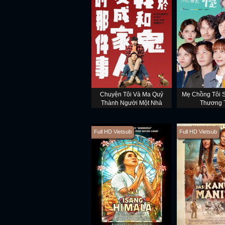
Chuyện Tôi Và Ma Quỷ
Mẹ Chồng Tôi 
Thành Người Một Nhà
Thương 
Full HD Vietsub
Full HD Vietsub