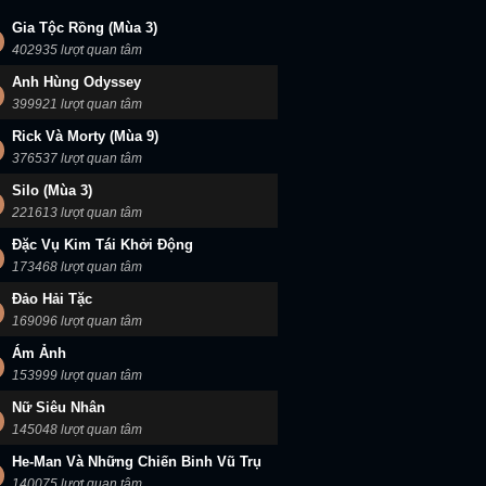
Gia Tộc Rồng (Mùa 3)
402935 lượt quan tâm
Anh Hùng Odyssey
399921 lượt quan tâm
Rick Và Morty (Mùa 9)
376537 lượt quan tâm
Silo (Mùa 3)
221613 lượt quan tâm
Đặc Vụ Kim Tái Khởi Động
173468 lượt quan tâm
Đảo Hải Tặc
169096 lượt quan tâm
Ám Ảnh
153999 lượt quan tâm
Nữ Siêu Nhân
145048 lượt quan tâm
He-Man Và Những Chiến Binh Vũ Trụ
140075 lượt quan tâm