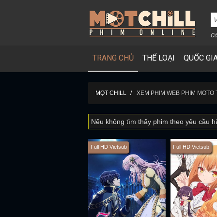
Cô
TRANG CHỦ
THỂ LOẠI
QUỐC GI
XEM PHIM WEB PHIM MOTO 
MỌT CHILL
Nếu không tìm thấy phim theo yêu cầu 
Full HD Vietsub
Full HD Vietsub