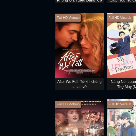
Không Gian Siêu Đẳng! Cô
Giúp Học Trò C
Dâu Gọi Bão Của Ora
Vào Hầm 
Full HD Vietsub
Full HD Vietsub
After We Fell: Từ khi chúng
Nàng Nổi Loạn
ta tan vỡ
Thợ May (M
Full HD Vietsub
Full HD Vietsub