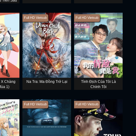
ũ Tiến Sâu
Ngục!
Full HD Vietsub
Full HD Vietsub
 X Chàng
Na Tra: Ma Đồng Trở Lại
Tình Địch Của Tôi Là
ùa 1)
Chính Tôi
Full HD Vietsub
Full HD Vietsub