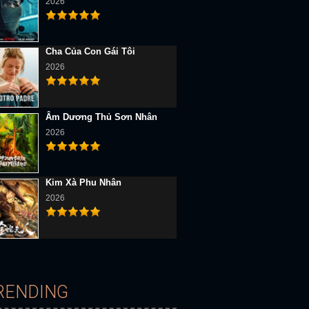
2026
Cha Của Con Gái Tôi
2026
Âm Dương Thủ Sơn Nhân
2026
Kim Xà Phu Nhân
2026
RENDING