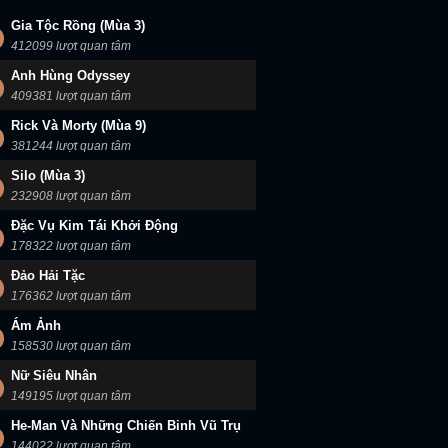
Gia Tộc Rồng (Mùa 3)
412099 lượt quan tâm
Anh Hùng Odyssey
409381 lượt quan tâm
Rick Và Morty (Mùa 9)
381244 lượt quan tâm
Silo (Mùa 3)
232908 lượt quan tâm
Đặc Vụ Kim Tái Khởi Động
178322 lượt quan tâm
Đảo Hải Tặc
176362 lượt quan tâm
Ám Ảnh
158530 lượt quan tâm
Nữ Siêu Nhân
149195 lượt quan tâm
He-Man Và Những Chiến Binh Vũ Trụ
144022 lượt quan tâm