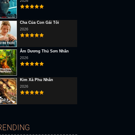
2026
Cha Của Con Gái Tôi
2026
Âm Dương Thủ Sơn Nhân
2026
Kim Xà Phu Nhân
2026
RENDING