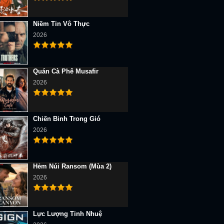
Niềm Tin Vô Thực
2026
Quán Cà Phê Musafir
2026
Chiến Binh Trong Gió
2026
Hẻm Núi Ransom (Mùa 2)
2026
Lực Lượng Tinh Nhuệ