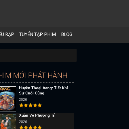
ẾU RẠP
TUYỂN TẬP PHIM
BLOG
HIM MỚI PHÁT HÀNH
Huyền Thoại Aang: Tiết Khí
Sư Cuối Cùng
2026
Xuân Về Phượng Trì
2026