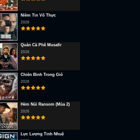
Niềm Tin Vô Thực
2026
Quán Cà Phê Musafir
2026
Chiến Binh Trong Gió
2026
Hẻm Núi Ransom (Mùa 2)
2026
Lực Lượng Tinh Nhuệ