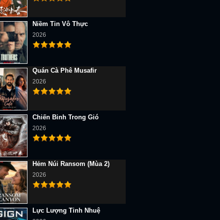
Niềm Tin Vô Thực
2026
Quán Cà Phê Musafir
2026
Chiến Binh Trong Gió
2026
Hẻm Núi Ransom (Mùa 2)
2026
Lực Lượng Tinh Nhuệ