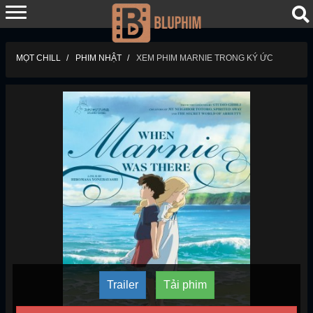
MỌT CHILL
PHIM NHẬT
XEM PHIM MARNIE TRONG KÝ ỨC
Trailer
Tải phim