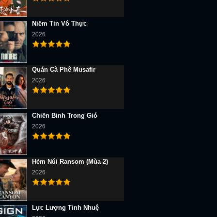
Niềm Tin Vô Thực
2026
Quán Cà Phê Musafir
2026
Chiến Binh Trong Gió
2026
Hẻm Núi Ransom (Mùa 2)
2026
Lực Lượng Tinh Nhuệ