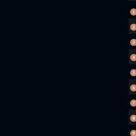
1
2
3
4
5
6
7
8
9