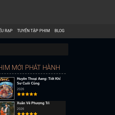
ẾU RẠP
TUYỂN TẬP PHIM
BLOG
HIM MỚI PHÁT HÀNH
Huyền Thoại Aang: Tiết Khí
Sư Cuối Cùng
2026
Xuân Về Phượng Trì
2026