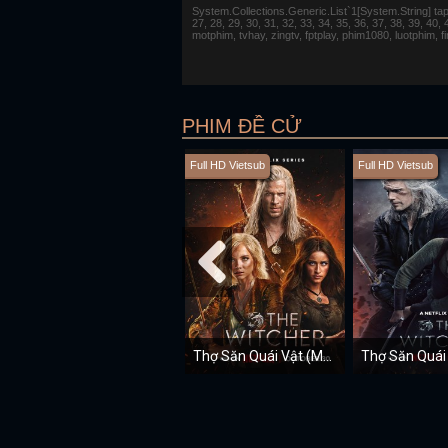
System.Collections.Generic.List`1[System.String] tap 1,
27, 28, 29, 30, 31, 32, 33, 34, 35, 36, 37, 38, 39, 40,
motphim, tvhay, zingtv, fptplay, phim1080, luotphim, 
PHIM ĐỀ CỬ
Full HD Vietsub
Full HD Vietsub
Thợ Săn Quái Vật (Mùa 4)