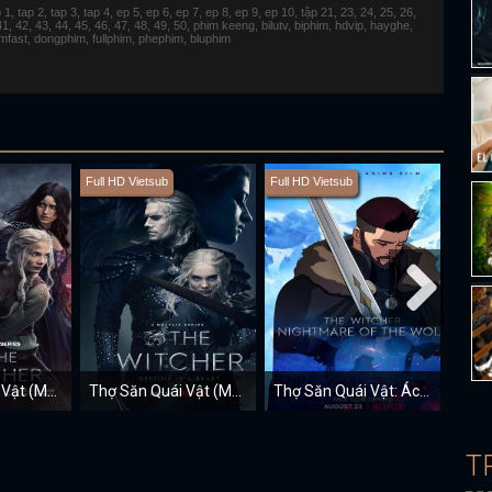
 tap 2, tap 3, tap 4, ep 5, ep 6, ep 7, ep 8, ep 9, ep 10, tập 21, 23, 24, 25, 26,
 41, 42, 43, 44, 45, 46, 47, 48, 49, 50, phim keeng, bilutv, biphim, hdvip, hayghe,
fimfast, dongphim, fullphim, phephim, bluphim
Full HD Vietsub
Full HD Vietsub
Full H
Thợ Săn Quái Vật (Mùa 3)
Thợ Săn Quái Vật (Mùa 2)
Thợ Săn Quái Vật: Ác Mộng Của Sói
T