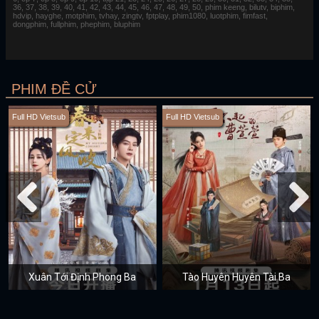
36, 37, 38, 39, 40, 41, 42, 43, 44, 45, 46, 47, 48, 49, 50, phim keeng, bilutv, biphim,
hdvip, hayghe, motphim, tvhay, zingtv, fptplay, phim1080, luotphim, fimfast,
dongphim, fullphim, phephim, bluphim
PHIM ĐỀ CỬ
Full HD Vietsub
Full HD Vietsub
Xuân Tới Định Phong Ba
Tào Huyên Huyên Tài Ba