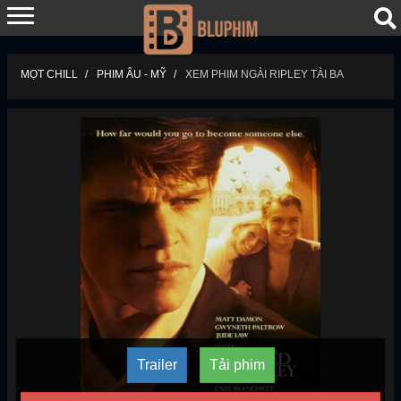
MỌT CHILL
PHIM ÂU - MỸ
XEM PHIM NGÀI RIPLEY TÀI BA
Trailer
Tải phim