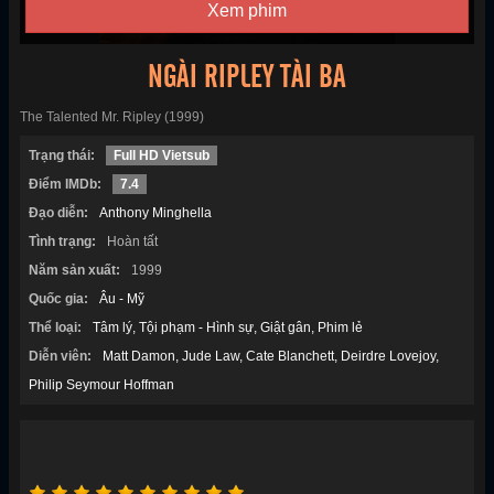
Xem phim
NGÀI RIPLEY TÀI BA
The Talented Mr. Ripley (1999)
Trạng thái:
Full HD Vietsub
Điểm IMDb:
7.4
Đạo diễn:
Anthony Minghella
Tình trạng:
Hoàn tất
Năm sản xuất:
1999
Quốc gia:
Âu - Mỹ
Thể loại:
Tâm lý
Tội phạm - Hình sự
Giật gân
Phim lẻ
Diễn viên:
Matt Damon
Jude Law
Cate Blanchett
Deirdre Lovejoy
Philip Seymour Hoffman