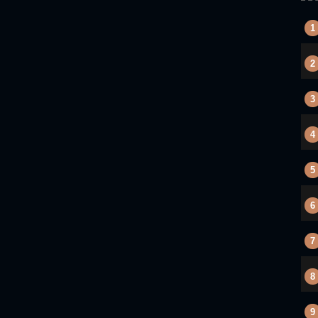
1
2
3
4
5
6
7
8
9