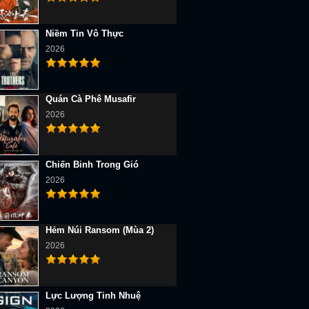
Niềm Tin Vô Thực
2026
Quán Cà Phê Musafir
2026
Chiến Binh Trong Gió
2026
Hẻm Núi Ransom (Mùa 2)
2026
Lực Lượng Tinh Nhuệ